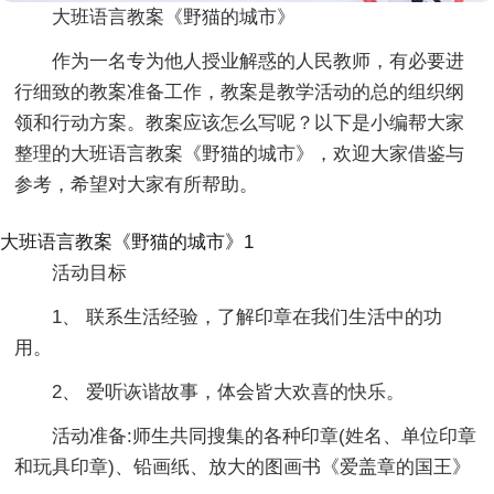
大班语言教案《野猫的城市》
作为一名专为他人授业解惑的人民教师，有必要进
行细致的教案准备工作，教案是教学活动的总的组织纲
领和行动方案。教案应该怎么写呢？以下是小编帮大家
整理的大班语言教案《野猫的城市》，欢迎大家借鉴与
参考，希望对大家有所帮助。
大班语言教案《野猫的城市》1
活动目标
1、 联系生活经验，了解印章在我们生活中的功
用。
2、 爱听诙谐故事，体会皆大欢喜的快乐。
活动准备:师生共同搜集的各种印章(姓名、单位印章
和玩具印章)、铅画纸、放大的图画书《爱盖章的国王》