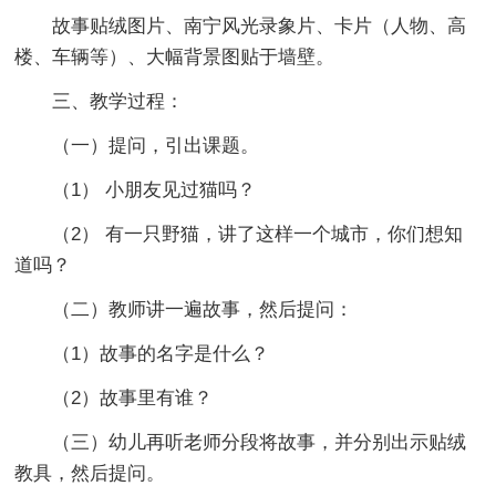
故事贴绒图片、南宁风光录象片、卡片（人物、高
楼、车辆等）、大幅背景图贴于墙壁。
三、教学过程：
（一）提问，引出课题。
（1） 小朋友见过猫吗？
（2） 有一只野猫，讲了这样一个城市，你们想知
道吗？
（二）教师讲一遍故事，然后提问：
（1）故事的名字是什么？
（2）故事里有谁？
（三）幼儿再听老师分段将故事，并分别出示贴绒
教具，然后提问。