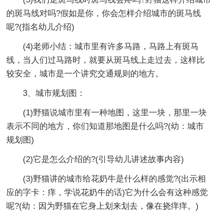
的斑马线对吗?假如是你，你会怎样介绍城市的斑马线
呢?(指名幼儿介绍)
(4)老师小结：城市里有许多马路，马路上有斑马
线，当人们过马路时，就要从斑马线上走过去，这样比
较安全，城市是一个讲究交通规则的地方。
3、城市规划图：
(1)野猫说城市里有一种地图，这里一块，那里一块
表示不同的地方，你们知道那地图是什么吗?(幼：城市
规划图)
(2)它是怎么介绍的?(引导幼儿讲述故事内容)
(3)野猫讲的城市给花奶牛是什么样的感觉?(出示相
应的字卡：痒，学说花奶牛的话)它为什么会有这种感觉
呢?(幼：因为野猫在它身上划来划去，像在挠痒痒。)