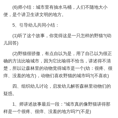
(6)师小结：城市里有抽水马桶，人们不随地大小
便，是个讲卫生讲文明的地方。
5、引导幼儿共同小结：
(1)听了这个故事，你觉得这是一只怎样的野猫?(幼
儿回答)
(2)野猫很骄傲，有点自以为是，用了自己以为很正
确的方法比喻城市，因为它比喻得不恰当，讲述得不清
楚，所以让森林里的动物觉得城市是一个(幼：很疼、很
痒、没羞的地方)，动物们喜欢野猫的城市吗?(不喜欢)
四、组织幼儿讨论，启发幼儿解答森林里动物们的
疑惑。
1、师讲述故事最后一段："城市真的像野猫讲得那
样是一个很疼、很痒、没羞的地方吗?"(不是)