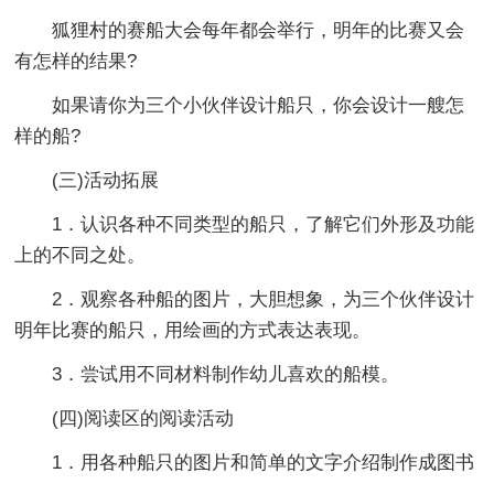
狐狸村的赛船大会每年都会举行，明年的比赛又会
有怎样的结果?
如果请你为三个小伙伴设计船只，你会设计一艘怎
样的船?
(三)活动拓展
1．认识各种不同类型的船只，了解它们外形及功能
上的不同之处。
2．观察各种船的图片，大胆想象，为三个伙伴设计
明年比赛的船只，用绘画的方式表达表现。
3．尝试用不同材料制作幼儿喜欢的船模。
(四)阅读区的阅读活动
1．用各种船只的图片和简单的文字介绍制作成图书