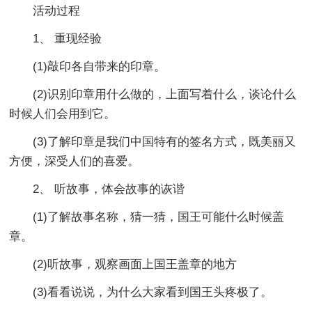
活动过程
1、 重现经验
(1)敲印各自带来的印章。
(2)识别印章用什么做的，上面写着什么，谈论什么
时候人们会用到它。
(3)了解印章是我们中国特有的签名方式，既美丽又
方便，深受人们的喜爱。
2、 听故事，体会故事的诙谐
(1)了解故事名称，猜一猜，国王可能什么时候盖
章。
(2)听故事，观察画面上国王盖章的地方
(3)看看说说，为什么大家看到国王头疼极了。