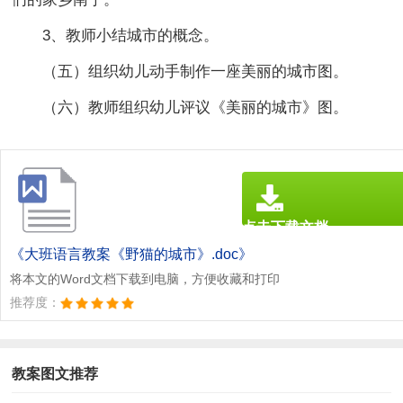
3、教师小结城市的概念。
（五）组织幼儿动手制作一座美丽的城市图。
（六）教师组织幼儿评议《美丽的城市》图。
点击下载文档
文档为doc格式
《大班语言教案《野猫的城市》.doc》
将本文的Word文档下载到电脑，方便收藏和打印
推荐度：
教案图文推荐