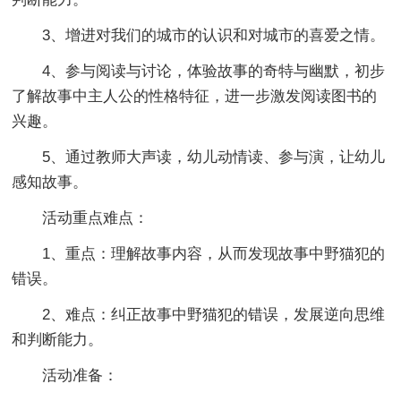
3、增进对我们的城市的认识和对城市的喜爱之情。
4、参与阅读与讨论，体验故事的奇特与幽默，初步
了解故事中主人公的性格特征，进一步激发阅读图书的
兴趣。
5、通过教师大声读，幼儿动情读、参与演，让幼儿
感知故事。
活动重点难点：
1、重点：理解故事内容，从而发现故事中野猫犯的
错误。
2、难点：纠正故事中野猫犯的错误，发展逆向思维
和判断能力。
活动准备：