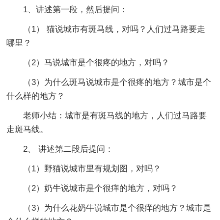
1、讲述第一段，然后提问：
（1） 猫说城市有斑马线，对吗？人们过马路要走
哪里？
（2）马说城市是个很疼的地方，对吗？
（3）为什么斑马说城市是个很疼的地方？城市是个
什么样的地方？
老师小结：城市是有斑马线的地方，人们过马路要
走斑马线。
2、 讲述第二段后提问：
（1）野猫说城市里有规划图，对吗？
（2）奶牛说城市是个很痒的地方，对吗？
（3）为什么花奶牛说城市是个很痒的地方？城市是