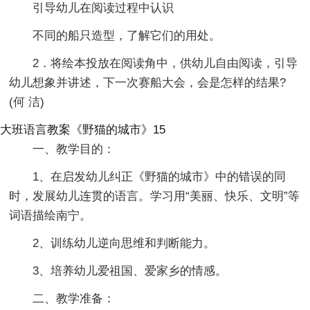
引导幼儿在阅读过程中认识
不同的船只造型，了解它们的用处。
2．将绘本投放在阅读角中，供幼儿自由阅读，引导
幼儿想象并讲述，下一次赛船大会，会是怎样的结果?
(何 洁)
大班语言教案《野猫的城市》15
一、教学目的：
1、在启发幼儿纠正《野猫的城市》中的错误的同
时，发展幼儿连贯的语言。学习用“美丽、快乐、文明”等
词语描绘南宁。
2、训练幼儿逆向思维和判断能力。
3、培养幼儿爱祖国、爱家乡的情感。
二、教学准备：