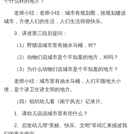
个什么样的地方？
老师小结：老师小结：城市有规划图，按规划建设
城市，方便人们的生活，人们生活得很快乐。
3、讲述第三段后提问：
（1）野猫说城市里有抽水马桶，对?
（2）动物们说城市是个不知羞的地方，对吗？
（3）为什么动物们说城市是个不知羞的地方？
老师小结：城市里有抽水马桶，人们不随地大小
便，是个讲卫生讲文明的地方。
（四）组织幼儿看《南宁风光》记录片。
1、请幼儿说说城市里有些什么？
2、启发幼儿用“美丽、快乐、文明”等词汇来描述我
们的家乡南宁。