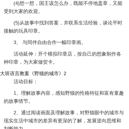
(4)想一想，国王该怎么办，既能不停地盖章，又能
受到大家的欢迎。
(5)从故事中找到答案，并联系生活经验，谈论平时
接触的玩具印章。
3、 与同伴自由合作一幅印章画。
活动延伸：开个模拟印章店，按自己的想象制作各
种印章，为大家做贺卡。
大班语言教案《野猫的城市》2
活动目标：
1、理解故事内容，感知野猫的性格特征和富有童趣
的故事情节。
2、通过阅读画面及理解故事，对野猫眼中的城市与
现实生活中城市的差异有更深的了解，发展逆向思维和
判断能力。