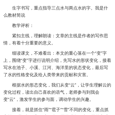
生字书写，重点指导三点水与两点水的字。我是什
么教材简说
教学评析：
紧扣主线，理解朗读：文章的主线是作者的写作思
情，有着十分重要的意义。
细读课文，不难看出：本文的重心落在一个“变”字
上，围绕“变”字进行说明介绍，先写水的形状变化，接着
写水在池子、小溪、江河、海洋里的状态变化，最后写
了水的性格变化及给人类带来的贡献和灾害。
根据水的形态变化，我们从变“云”，让学生理解云的
变化过程，读出自己喜欢的语气，老师参与到我会
变“云”，激发学生的参与面，调动学生的兴趣。
接着，就是抓住“雨”“雹子”“雪”不同的变化，重点抓