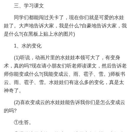
三、学习课文
同学们都能闯过关卡了，现在你们就是可爱的水娃
娃了。大声地告诉大家，我是什么?自豪地告诉大家，我
是什么?(在黑板上贴上水的图片)
1、水的变化
(1)听说，动画片里的水娃娃本领可大了，有变身
术，真的吗?现在请小朋友们听老师读课文，然后告诉老
师你能变成什么?(我能变成云、雨、雹子、雪。)师板书
云、雨、雹子、雪。水娃娃们有这么多的变化，真是太
神奇了。
(2)喜欢变成云的水娃娃能告诉我你们是怎么变成云
的吗?
①生答。