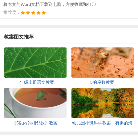
将本文的Word文档下载到电脑，方便收藏和打印
推荐度：
教案图文推荐
一年级上册语文教案
5的序数教案
《5以内的相邻数》教案
幼儿园小班科学教案：有趣的海
绵