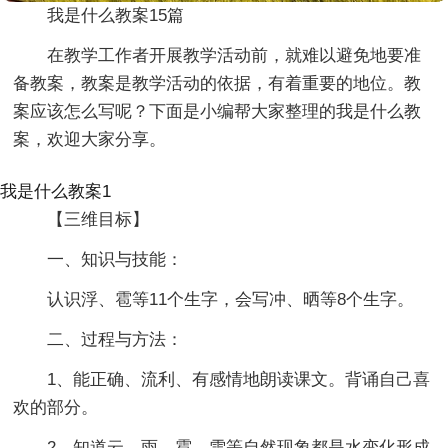
我是什么教案15篇
在教学工作者开展教学活动前，就难以避免地要准
备教案，教案是教学活动的依据，有着重要的地位。教
案应该怎么写呢？下面是小编帮大家整理的我是什么教
案，欢迎大家分享。
我是什么教案1
【三维目标】
一、知识与技能：
认识浮、雹等11个生字，会写冲、晒等8个生字。
二、过程与方法：
1、能正确、流利、有感情地朗读课文。背诵自己喜
欢的部分。
2、知道云、雨、雹、雪等自然现象都是水变化形成