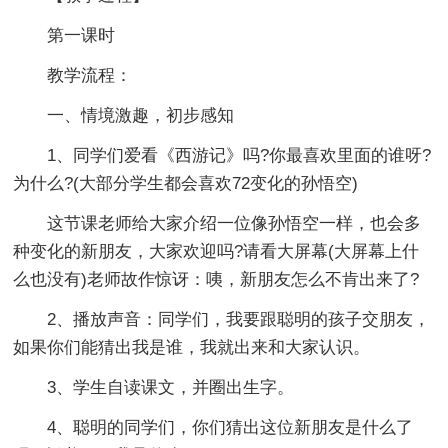
第一课时
教学流程：
一、情境激趣，初步感知
1、同学们爱看《西游记》吗?你最喜欢里面的谁呀?
为什么?(大部分学生都会喜欢72变化的孙悟空)
这节课老师给大家介绍一位像孙悟空一样，也会多
种变化的新朋友，大家欢迎吗?请看大屏幕(大屏幕上什
么也没有)老师故作惊讶：咦，新朋友怎么不肯出来了?
2、播放声音：同学们，我要跟聪明的孩子交朋友，
如果你们能猜出我是谁，我就出来和大家认识。
3、学生自读课文，并圈出生字。
4、聪明的同学们，你们猜出这位新朋友是什么了