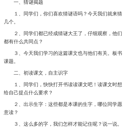
一、猜谜揭题
１、同学们，你们喜欢猜谜语吗？今天我们就来猜
几个。
２、同学们都已经成猜谜大王了，仔细观察，他们
都有什么共同点？
３、今天我们学习的这篇课文也与他们有关。板书
课题。
二、初读课文，自主识字
１、同学们，快快打开书读读课文吧！读课文时想
给自己提点什么要求？
２、出示生字：这些都是本课的生字，哪位同学愿
意读？
３、这么多的字，我们怎样才能记住呢？说一说。