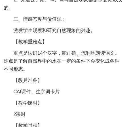
的。
三、情感态度与价值观：
激发学生观察和研究自然现象的兴趣。
【教学重难点】
重点是认识14个汉字，能正确、流利地朗读课文。
难点是了解自然界中的水在一定的条件下会变化成各种
不同形态。
【教具准备】
CAI课件、生字词卡片
【教学课时】
2课时
【教学过程】