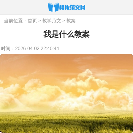
当前位置：
首页
>
教学范文
>
教案
我是什么教案
时间：2026-04-02 22:40:44