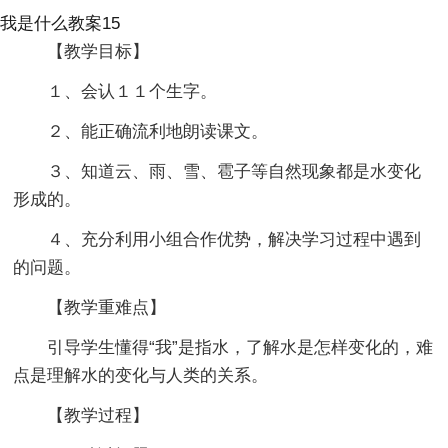
我是什么教案15
【教学目标】
１、会认１１个生字。
２、能正确流利地朗读课文。
３、知道云、雨、雪、雹子等自然现象都是水变化
形成的。
４、充分利用小组合作优势，解决学习过程中遇到
的问题。
【教学重难点】
引导学生懂得“我”是指水，了解水是怎样变化的，难
点是理解水的变化与人类的关系。
【教学过程】