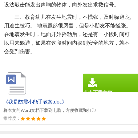
设法敲击能发出声响的物体，向外发出求救信号。
三、教育幼儿在发生地震时，不慌张，及时躲避,运
用逃生技巧。 地震虽然很厉害，但是小朋友不能慌张。
在地震发生时，地面开始摇动后，还是有一小段时间可
以用来躲避，如果在这段时间内躲到安全的地方，就不
会受到伤害。
点击下载文档
文档为doc格式
《我是防震小能手教案.doc》
将本文的Word文档下载到电脑，方便收藏和打印
推荐度：