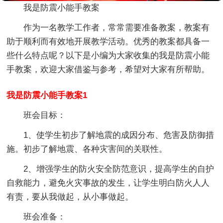
我是防震小能手教案
作为一名教学工作者，常常需要准备教案，教案有
助于顺利而有效地开展教学活动。优秀的教案都具备一
些什么特点呢？以下是小编为大家收集的我是防震小能
手教案，欢迎大家借鉴与参考，希望对大家有所帮助。
我是防震小能手教案1
班会目标：
1、使学生初步了解地震的成因分布、危害及防御措
施。初步了解地震、各种灾害间的关联性。
2、增强学生的防火安全防范意识，提高学生的自护
自救能力，避免火灾事故的发生，让学生明白防火人人
有责，要从我做起，从小事做起。
班会准备：