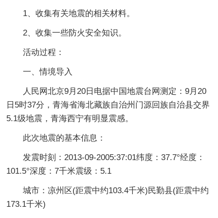
1、收集有关地震的相关材料。
2、收集一些防火安全知识。
活动过程：
一、情境导入
人民网北京9月20日电据中国地震台网测定：9月20
日5时37分，青海省海北藏族自治州门源回族自治县交界
5.1级地震，青海西宁有明显震感。
此次地震的基本信息：
发震时刻：2013-09-2005:37:01纬度：37.7°经度：
101.5°深度：7千米震级：5.1
城市：凉州区(距震中约103.4千米)民勤县(距震中约
173.1千米)