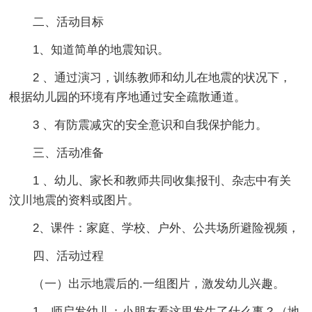
二、活动目标
1、知道简单的地震知识。
2 、通过演习，训练教师和幼儿在地震的状况下，
根据幼儿园的环境有序地通过安全疏散通道。
3 、有防震减灾的安全意识和自我保护能力。
三、活动准备
1 、幼儿、家长和教师共同收集报刊、杂志中有关
汶川地震的资料或图片。
2、课件：家庭、学校、户外、公共场所避险视频，
四、活动过程
（一）出示地震后的.一组图片，激发幼儿兴趣。
1、师启发幼儿：小朋友看这里发生了什么事？（地