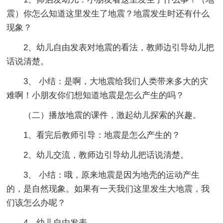
震）你怎么知道这里发生了地震？地震发生时还有什么
现象？
2、幼儿自由发表对地震的看法，教师边引导幼儿把
话说清楚。
3、 小结：是啊，大地震给我们人类带来多大的灾
难啊！小朋友你们想知道地震是怎么产生的吗？
（二）播放地震的课件，激起幼儿探索的兴趣。
1、看完后教师引导：地震是怎么产生的？
2、幼儿交流，教师边引导幼儿把话说清楚。
3、 小结：哦，原来地震是因为地壳的运动产生
的，是自然现象。如果有一天我们这里发生大地震，我
们该怎么办呢？
4、幼儿自由发表。