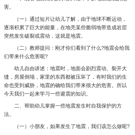
害。
（一）通过短片让幼儿了解，由于地球不断运动，
逐渐积累了巨大的能量，在地壳某些脆弱地带造成岩层
突然发生破裂或震动，这就是地震。
（二）教师提问：刚才你们看到了什么?地震会给我
们带来什么危害呢?
幼儿自由讲述：地震时，地面会剧烈震动、裂开大
缝，房屋倒塌，家里的东西都被压坏了，有时我们的生
命也受到威胁，地震的确给我们带来很大的危害。所以
今天我们一起来学习一些避震的知识。
二、帮助幼儿掌握一些地震发生时自我保护的方
法。
（一）小朋友，如果发生了地震，我们该怎么做呢?