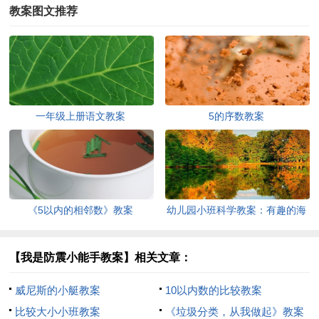
教案图文推荐
一年级上册语文教案
5的序数教案
《5以内的相邻数》教案
幼儿园小班科学教案：有趣的海
绵
【我是防震小能手教案】相关文章：
威尼斯的小艇教案
10以内数的比较教案
比较大小小班教案
《垃圾分类，从我做起》教案