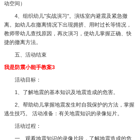
动空间）
4、组织幼儿"实战演习"。演练室内避震及紧急撤
离。如幼儿在撤离情况下出现拥挤、用时过长等情况，
教师带幼儿查找原因，再次演习，使幼儿掌握正确、快
捷的撤离方法。
五、活动结束
我是防震小能手教案3
活动目标：
1、了解地震的基本知识及地震造成的危害。
2、帮助幼儿掌握地震发生时自我保护的方法，掌握
逃生技巧。 活动准备：有关地震知识的录像短片。
活动过程：
一、观看地震知识的录像片段，了解地震造成的危