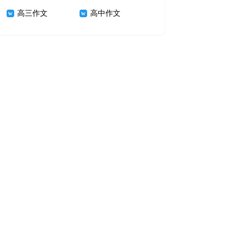
高三作文
高中作文