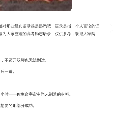
都对那些经典语录很是熟悉吧，语录是指一个人言论的记
编为大家整理的高考励志语录，仅供参考，欢迎大家阅
路，不迈开双脚也无法到达。
最后一道。
个小时——你生命宇宙中尚未制造的材料。
你想要的那部分成功。