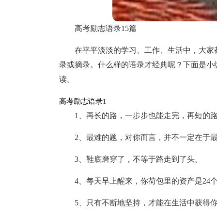
高考励志语录15篇
在平平淡淡的学习、工作、生活中，大家
录或摘录。什么样的语录才经典呢？下面是小
读。
高考励志语录1
1、再长的路，一步步也能走完，再短的
2、最难的题，对你而言，并不一定在于
3、鞋底磨穿了，不等于路走到了头。
4、每天早上醒来，你荷包里的资产是24
5、只有不断地坚持，才能在生活中获得