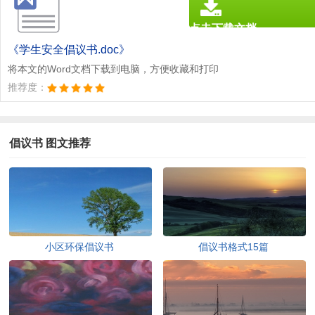
点击下载文档
文档为doc格式
《学生安全倡议书.doc》
将本文的Word文档下载到电脑，方便收藏和打印
推荐度：
倡议书 图文推荐
小区环保倡议书
倡议书格式15篇