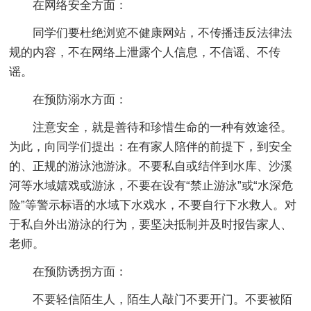
在网络安全方面：
同学们要杜绝浏览不健康网站，不传播违反法律法
规的内容，不在网络上泄露个人信息，不信谣、不传
谣。
在预防溺水方面：
注意安全，就是善待和珍惜生命的一种有效途径。
为此，向同学们提出：在有家人陪伴的前提下，到安全
的、正规的游泳池游泳。不要私自或结伴到水库、沙溪
河等水域嬉戏或游泳，不要在设有“禁止游泳”或“水深危
险”等警示标语的水域下水戏水，不要自行下水救人。对
于私自外出游泳的行为，要坚决抵制并及时报告家人、
老师。
在预防诱拐方面：
不要轻信陌生人，陌生人敲门不要开门。不要被陌