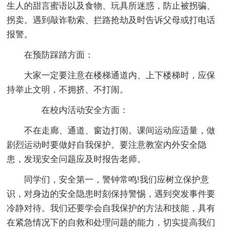
生人的甜言蜜语以及食物、玩具所迷惑，防止被拐骗、
拐卖。遇到敲诈勒索、拦路抢劫及时告诉父母或打电话
报警。
在预防踩踏方面：
大家一定要注意在楼梯通道内、上下楼梯时，应保
持举止文明，不拥挤、不打闹。
在校内活动安全方面：
不在走廊、通道、窗边打闹。课间运动应适量，做
剧烈运动时要做好自我保护。要注意教室内外安全隐
患，发现安全问题应及时报告老师。
同学们，安全第一，警钟常鸣!我们应树立保护意
识，对身边的安全隐患时刻保持警惕，遇到突发事件要
冷静对待。我们还要学会自我保护的方法和技能，具有
在紧急情况下的自救和处理问题的能力，切实提高我们