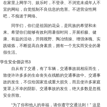
在家里上网学习、娱乐时，不登录、不浏览未成年人不
宜的网站，自觉抵制不良信息的危害。不进营业性网
吧，不痴迷于网络。
同学们，你们是祖国的花朵，是民族的希望和未
来。希望你们能够有效利用暑假时间，开展积极、健
康、有益的活动，开阔视野、陶冶情操、增强体魄、实
践锻炼，不断提高自身素质，拥有一个充实而安全的暑
假生活。
学生安全倡议书3
自从有了交通，有了车辆，交通事故就相应而生，
致使许许多多的生命丧失在残酷的交通事故中。交通事
故的发生，不仅给国家造成重大损失，而且使许多家庭
笼罩上不幸的阴影。交通事故的发生，绝大多数是忽视
安全所致。
“为了你和他人的幸福，请你遵守交通法则！” 这是