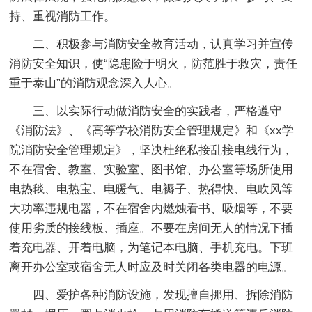
持、重视消防工作。
二、积极参与消防安全教育活动，认真学习并宣传
消防安全知识，使“隐患险于明火，防范胜于救灾，责任
重于泰山”的消防观念深入人心。
三、以实际行动做消防安全的实践者，严格遵守
《消防法》、《高等学校消防安全管理规定》和《xx学
院消防安全管理规定》，坚决杜绝私接乱接电线行为，
不在宿舍、教室、实验室、图书馆、办公室等场所使用
电热毯、电热宝、电暖气、电褥子、热得快、电吹风等
大功率违规电器，不在宿舍内燃烛看书、吸烟等，不要
使用劣质的接线板、插座。不要在房间无人的情况下插
着充电器、开着电脑，为笔记本电脑、手机充电。下班
离开办公室或宿舍无人时应及时关闭各类电器的电源。
四、爱护各种消防设施，发现擅自挪用、拆除消防