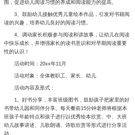
围，促进幼儿阅读习惯的养成和阅读能力的提高。
3、鼓励幼儿接触优秀儿童绘本作品，引发对书籍阅
读的兴趣，培养幼儿良好的阅读习惯。
4、调动家长积极参与阅读和讲故事，让幼儿在阅读
中快乐成长，并增强家长的读书意识和对早期阅读重要
性的认识！
活动时间：20xx年11月
活动对象：全体教职工、家长、幼儿
活动内容及形式：
1。好书分享，丰富班级图书，鼓励孩子把家里的好
书带幼儿园和同伴分享。每天餐前15分钟老师将根据本
班孩子年龄特点和孩子进行以优秀绘本欣赏、中、大班
幼儿故事讲述、儿歌朗诵、诗歌欣赏等形式进行分享活
动。