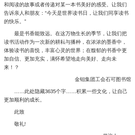
和阅读的故事或者传递对某一本书美好的感受。让我们
告诉亲人和朋友：“今天是世界读书日，让我们同享读书
的快乐。”
最是书香能致远。在这万物生长的季节，让我们把
读书活动作为一次新的耕耘与播种，在浓浓的墨香中，
体验读书的喜悦，丰富心灵的世界；在馥郁的书香中更
加自信、更加充实，满怀希望地走向美好、走向未
来！？
金钼集团工会石可图书馆
……此处隐藏3635个字……积累一些文化，让自己
更加顺利的成长。
此致
敬礼!