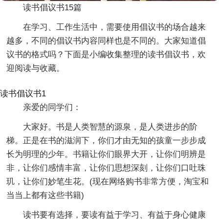
读书倡议书15篇
在学习、工作生活中，需要使用倡议书的场合越来
越多，不同的倡议书内容同样也是不同的。大家知道倡
议书的格式吗？下面是小编收集整理的读书倡议书，欢
迎阅读与收藏。
读书倡议书1
亲爱的同学们：
大家好。书是人类智慧的源泉，是人类进步的阶
梯。正是在书的滋润下，你们才由无知的孩童一步步成
长为明理的少年。书籍让你们眼界大开，让你们明辨是
非，让你们感情丰富，让你们思想深刻，让你们口吐珠
玑，让你们妙笔生花。(现在网络购书非常方便，淘宝和
当当上都有这些书籍)
读书要有选择，要读有益于学习、有益于身心健康