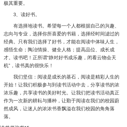
极其重要。
3、读好书。
有选择地读书。希望每一个人都根据自己的兴趣、
志向与专业，选择你所喜爱的书籍，选择经时间滤过的
经典。只有我们选择了好书，才能在阅读中体味人生，
感悟生命；陶冶情操、健全人格；提高品位、成长成
才。读书吧！正所谓“静对好书成乐趣，闭看云物会天
机”，读书真的很快乐！
我们坚信：阅读是成长的基石，阅读是精彩人生的
开始！让我们积极参与到读书活动中去，分享读书的浓
浓乐趣，共享读书的美好时光。让我们把读书活动真正
作为一次新的耕耘与播种，让勤于阅读在我们的校园蔚
然成风，让迷人的浓浓书香飘溢在我们校园的角角落
落。