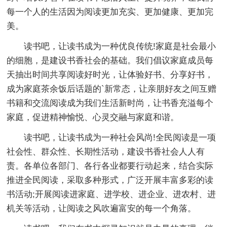
每一个人的生活因为阅读更加充实、更加健康、更加完
美。
读书吧，让读书成为一种优良传统!家庭是社会最小
的细胞，是建设书香社会的基础。我们倡议家庭成员每
天抽出时间共享阅读好时光，让体验好书、分享好书，
成为家庭茶余饭后话题的`新常态，让亲朋好友之间互赠
书籍和交流阅读成为我们生活新时尚，让书香充溢每个
家庭，促进精神愉悦、心灵交融与家庭和谐。
读书吧，让读书成为一种社会风尚!全民阅读是一项
社会性、群众性、长期性活动，建设书香社会人人有
责。各单位各部门、各行各业都要行动起来，结合实际
推进全民阅读，采取多种形式，广泛开展丰富多彩的读
书活动;开展阅读进家庭、进学校、进企业、进农村、进
机关等活动，让阅读之风吹遍富安的每一个角落。