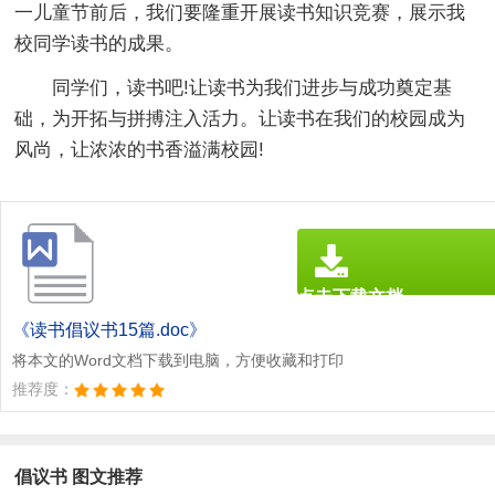
一儿童节前后，我们要隆重开展读书知识竞赛，展示我
校同学读书的成果。
同学们，读书吧!让读书为我们进步与成功奠定基
础，为开拓与拼搏注入活力。让读书在我们的校园成为
风尚，让浓浓的书香溢满校园!
点击下载文档
文档为doc格式
《读书倡议书15篇.doc》
将本文的Word文档下载到电脑，方便收藏和打印
推荐度：
倡议书 图文推荐