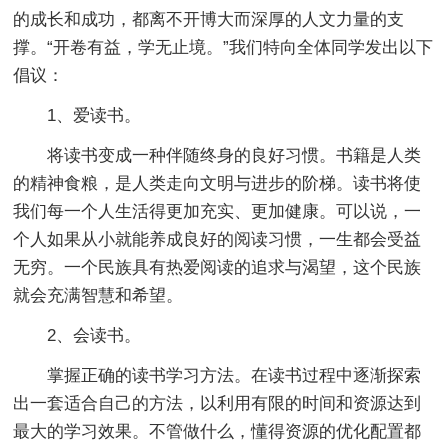
的成长和成功，都离不开博大而深厚的人文力量的支
撑。“开卷有益，学无止境。”我们特向全体同学发出以下
倡议：
1、爱读书。
将读书变成一种伴随终身的良好习惯。书籍是人类
的精神食粮，是人类走向文明与进步的阶梯。读书将使
我们每一个人生活得更加充实、更加健康。可以说，一
个人如果从小就能养成良好的阅读习惯，一生都会受益
无穷。一个民族具有热爱阅读的追求与渴望，这个民族
就会充满智慧和希望。
2、会读书。
掌握正确的读书学习方法。在读书过程中逐渐探索
出一套适合自己的方法，以利用有限的时间和资源达到
最大的学习效果。不管做什么，懂得资源的优化配置都