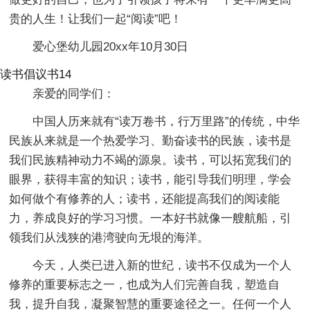
贵的人生！让我们一起“阅读”吧！
爱心堡幼儿园20xx年10月30日
读书倡议书14
亲爱的同学们：
中国人历来就有“读万卷书，行万里路”的传统，中华
民族从来就是一个热爱学习、勤奋读书的民族，读书是
我们民族精神动力不竭的源泉。读书，可以拓宽我们的
眼界，获得丰富的知识；读书，能引导我们明理，学会
如何做个有修养的人；读书，还能提高我们的阅读能
力，养成良好的学习习惯。一本好书就像一艘航船，引
领我们从浅狭的港湾驶向无垠的海洋。
今天，人类已进入新的世纪，读书不仅成为一个人
修养的重要标志之一，也成为人们完善自我，塑造自
我，提升自我，凝聚智慧的重要途径之一。任何一个人