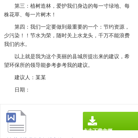
第三：植树造林，爱护我们身边的每一寸绿地、每
株花草、每一片树木！
第四：我们一定要做到最重要的一个：节约资源，
少污染！！节水为荣，随时关上水龙头，千万不能浪费
我们的水。
以上就是我为这个美丽的县城所提出来的建议，希
望环保所的领导能参考参考我的建议。
建议人：某某
日期：
点击下载文档
文档为doc格式