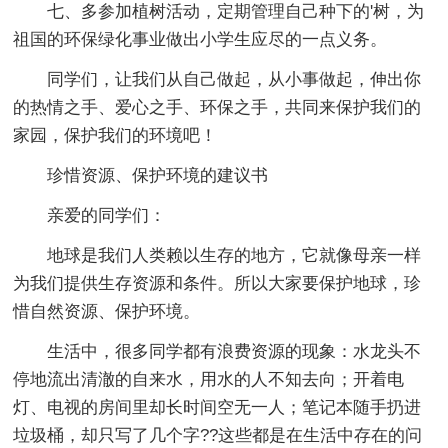
七、多参加植树活动，定期管理自己种下的'树，为
祖国的环保绿化事业做出小学生应尽的一点义务。
同学们，让我们从自己做起，从小事做起，伸出你
的热情之手、爱心之手、环保之手，共同来保护我们的
家园，保护我们的环境吧！
珍惜资源、保护环境的建议书
亲爱的同学们：
地球是我们人类赖以生存的地方，它就像母亲一样
为我们提供生存资源和条件。所以大家要保护地球，珍
惜自然资源、保护环境。
生活中，很多同学都有浪费资源的现象：水龙头不
停地流出清澈的自来水，用水的人不知去向；开着电
灯、电视的房间里却长时间空无一人；笔记本随手扔进
垃圾桶，却只写了几个字??这些都是在生活中存在的问