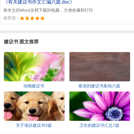
《有关建议书作文汇编六篇.doc》
将本文的Word文档下载到电脑，方便收藏和打印
推荐度：
建议书 图文推荐
动物建议书
春游的建议书集锦六篇
关于项目建议书3篇
卫生的建议书汇总7篇