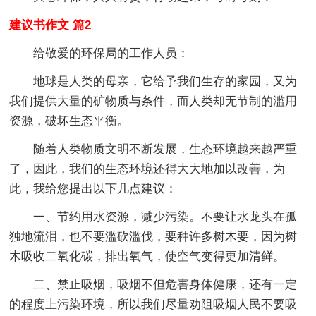
建议书作文 篇2
给敬爱的环保局的工作人员：
地球是人类的母亲，它给予我们生存的家园，又为
我们提供大量的矿物质与条件，而人类却无节制的滥用
资源，破坏生态平衡。
随着人类物质文明不断发展，生态环境越来越严重
了，因此，我们的生态环境还得大大地加以改善，为
此，我给您提出以下几点建议：
一、节约用水资源，减少污染。不要让水龙头在孤
独地流泪，也不要滥砍滥伐，要种许多树木要，因为树
木吸收二氧化碳，排出氧气，使空气变得更加清鲜。
二、禁止吸烟，吸烟不但危害身体健康，还有一定
的程度上污染环境，所以我们尽量劝阻吸烟人民不要吸