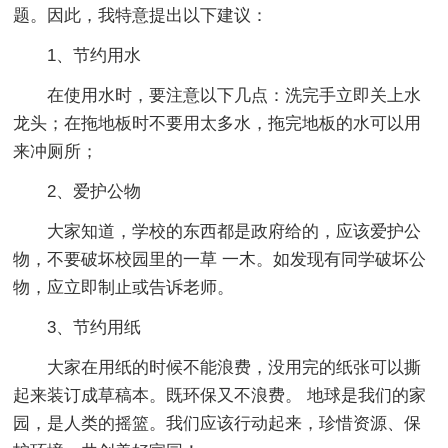
题。因此，我特意提出以下建议：
1、节约用水
在使用水时，要注意以下几点：洗完手立即关上水
龙头；在拖地板时不要用太多水，拖完地板的水可以用
来冲厕所；
2、爱护公物
大家知道，学校的东西都是政府给的，应该爱护公
物，不要破坏校园里的一草 一木。如发现有同学破坏公
物，应立即制止或告诉老师。
3、节约用纸
大家在用纸的时候不能浪费，没用完的纸张可以撕
起来装订成草稿本。既环保又不浪费。 地球是我们的家
园，是人类的摇篮。我们应该行动起来，珍惜资源、保