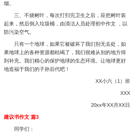
烟。
三、不烧树叶，每次打扫完卫生之后，应把树叶装
起来，然后倒入垃圾桶，由清洁人员处理初中作文 ，以
防污染空气。
只有一个地球，如果它被破坏了我们别无去处，如
果地球上的各种资源都枯竭了，我们很难从别的地方得
到补充。我们精心的保护地球的生态环境。让地球更好
地造福于我们的子孙后代吧！
XX小六（1）班
XXX
20xx年XX月XX日
建议书作文 篇3
同学们：