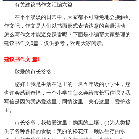
有关建议书作文汇编六篇
在平平淡淡的日常中，大家都不可避免地会接触到
作文吧，作文是人们以书面形式表情达意的言语活动。
怎么写作文才能避免踩雷呢？下面是小编帮大家整理的
建议书作文6篇，仅供参考，欢迎大家阅读。
建议书作文 篇1
敬爱的市长爷爷：
您好！我是生活在这里的一名五年级的小学生，您
也许会感到奇怪，一个小学生怎么会给市长写信呢？我
写信是因为我热爱这里，同情这里，关心这里，爱护这
里。
市长爷爷，我热爱这里！黝黑的土壤，(.)为人类提
供了各种各样的食物；美丽的松花江，赖以生存的水