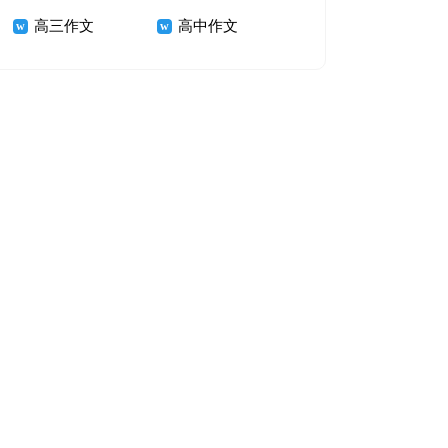
高三作文
高中作文