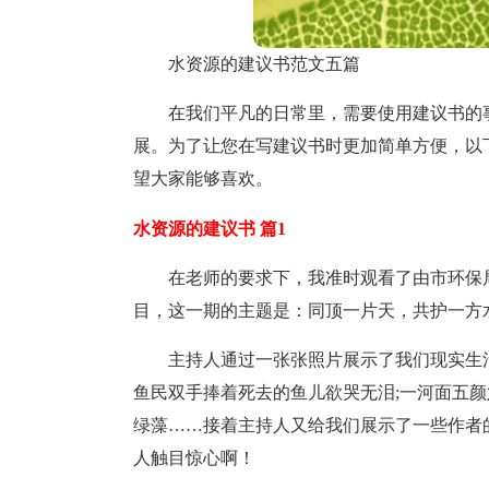
水资源的建议书范文五篇
在我们平凡的日常里，需要使用建议书的
展。为了让您在写建议书时更加简单方便，以
望大家能够喜欢。
水资源的建议书 篇1
在老师的要求下，我准时观看了由市环保
目，这一期的主题是：同顶一片天，共护一方
主持人通过一张张照片展示了我们现实生
鱼民双手捧着死去的鱼儿欲哭无泪;一河面五颜
绿藻……接着主持人又给我们展示了一些作者
人触目惊心啊！