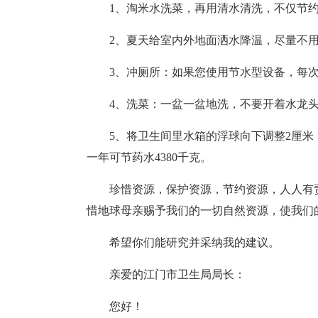
1、淘米水洗菜，再用清水清洗，不仅节
2、夏天给室内外地面洒水降温，尽量不
3、冲厕所：如果您使用节水型设备，每次
4、洗菜：一盆一盆地洗，不要开着水龙头
5、将卫生间里水箱的浮球向下调整2厘米
一年可节药水4380千克。
珍惜资源，保护资源，节约资源，人人有
惜地球母亲赐予我们的一切自然资源，使我们
希望你们能研究并采纳我的建议。
亲爱的江门市卫生局局长：
您好！