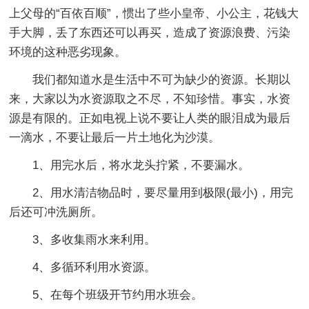
上父母的“百依百顺”，惯出了些小皇帝、小公主，花钱大
手大脚，丢了东西还可以再买，造成了资源浪费、污染
环境的这种恶劣现象。
我们都知道水是生活中不可为缺少的资源。长期以
来，大家以为水资源取之不尽，不知珍惜。事实，水资
源是有限的。正如电视上说不要让人类的眼泪成为最后
一滴水，不要让最后一片土地化为沙漠。
1、用完水后，将水龙头拧紧，不要漏水。
2、用水清洁物品时，要尽量用到极限(最小)，用完
后还可冲洗厕所。
3、多收集雨水来利用。
4、多循环利用水资源。
5、在每个班级开节约用水班会。