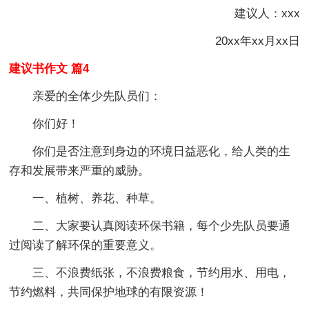
建议人：xxx
20xx年xx月xx日
建议书作文 篇4
亲爱的全体少先队员们：
你们好！
你们是否注意到身边的环境日益恶化，给人类的生
存和发展带来严重的威胁。
一、植树、养花、种草。
二、大家要认真阅读环保书籍，每个少先队员要通
过阅读了解环保的重要意义。
三、不浪费纸张，不浪费粮食，节约用水、用电，
节约燃料，共同保护地球的有限资源！