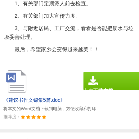
1、有关部门定期派人前去检查。
2、有关部门加大宣传力度。
3、与附近居民、工厂交流，看看是否能把废水与垃
圾妥善处理。
最后，希望家乡会变得越来越美！！
点击下载文档
文档为doc格式
《建议书作文锦集5篇.doc》
将本文的Word文档下载到电脑，方便收藏和打印
推荐度：