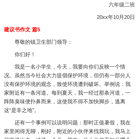
六年级二班
20xx年10月20日
建议书作文 篇5
尊敬的镇卫生部门领导：
你们好！
我是一名小学生，今天，我要向你们反映一个情
况。虽然当今社会大力提倡保护环境，但仍有一部分人
没有保护环境的观念，致使环境遭到破坏。举例说：我
家附近有一条河道。每到夏天，我一经过那条河道，一
阵阵臭味便扑鼻而来，这使我不得不加快脚步，逃离
这“是非之地”。
还有一个事例可以说明问题：那时正值暑假，我在
家里闲得无聊，刚好，附近的小伙伴来找我玩，我马上