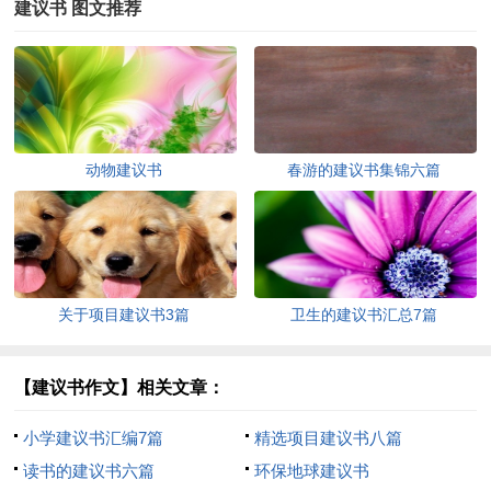
建议书 图文推荐
动物建议书
春游的建议书集锦六篇
关于项目建议书3篇
卫生的建议书汇总7篇
【建议书作文】相关文章：
小学建议书汇编7篇
精选项目建议书八篇
读书的建议书六篇
环保地球建议书