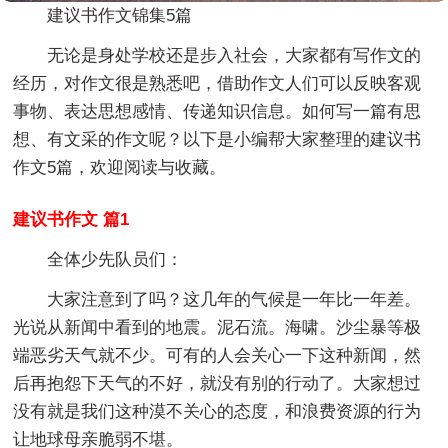
建议书作文锦集5篇
无论是身处学校还是步入社会，大家都有写作文的
经历，对作文很是熟悉吧，借助作文人们可以反映客观
事物、表达思想感情、传递知识信息。如何写一篇有思
想、有文采的作文呢？以下是小编帮大家整理的建议书
作文5篇，欢迎阅读与收藏。
建议书作文 篇1
全体少先队员们：
大家注意到了吗？这几年的气候是一年比一年差。
光说从新闻中看到的地震。泥石流。海啸。沙尘暴等极
端恶劣天气就不少。可有的人会关心一下这种新闻，然
后再抱怨下天气的不好，就没有别的行动了。大家想过
没有就是我们这种漠不关心的态度，和浪费资源的行为
让地球母亲脆弱不堪。