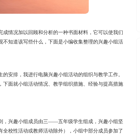
完成情况加以回顾和分析的一种书面材料，它可以使我们
现不知道该写些什么，下面是小编收集整理的兴趣小组活
生的安排，我进行电脑兴趣小组活动的组织与教学工作。
，下面就小组活动情况、教学组织措施、经验与提高措施
则，兴趣小组成员由三——五年级学生组成，兴趣小组坚
有全校性活动或教师活动除外），小组中部分成员参加了