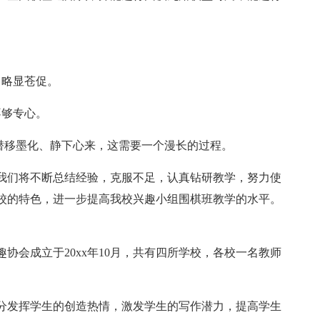
，略显苍促。
不够专心。
.潜移墨化、静下心来，这需要一个漫长的过程。
我们将不断总结经验，克服不足，认真钻研教学，努力使
校的特色，进一步提高我校兴趣小组围棋班教学的水平。
协会成立于20xx年10月，共有四所学校，各校一名教师
分发挥学生的创造热情，激发学生的写作潜力，提高学生