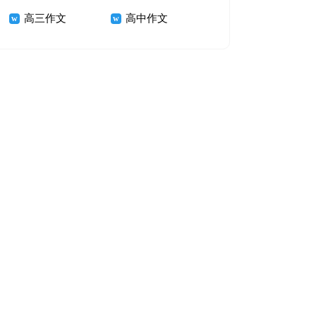
高三作文
高中作文