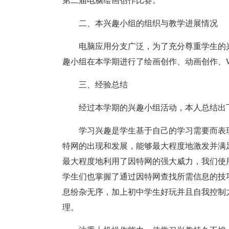
第二届电脑绘画创作比赛。
二、本兴趣小组的组织与教学进展情况
电脑应用分支广泛，为了充分尊重学生的
趣小组在本学期进行了绘画创作、动画创作、W
三、经验总结
经过本学期的兴趣小组活动，本人总结出
学习兴趣是学生基于自己的学习需要而表
特网的出现和发展，能够最大程度地激发并满
最大程度地利用了因特网的强大威力，我们使
学生们也掌握了通过因特网查找所需信息的技
息纷杂无序，加上初中学生好玩并且自我控制
理。