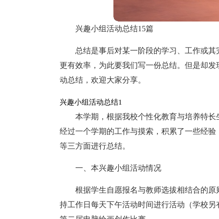
兴趣小组活动总结15篇
总结是事后对某一阶段的学习、工作或其
更有效率，为此要我们写一份总结。但是却发
动总结，欢迎大家分享。
兴趣小组活动总结1
本学期，根据我校个性化教育与培养特长
经过一个学期的工作与摸索，积累了一些经验
等三方面进行总结。
一、本兴趣小组活动情况
根据学生自愿报名与教师选拔相结合的原
持工作日每天下午活动时间进行活动（学校另