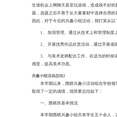
生借机会上网聊天甚至玩游戏，造成很不好的
题，选题之后不善于从大量素材中选择合用的
因此，对于今后的兴趣小组活动，我打算从以
1、 加强管理。通过从技术上和管理制度
2、 开展优秀作品欣赏活动，通过开展
3、 与美术老师配合工作。在适当的时
感觉，提高美术功底。
兴趣小组活动总结2
本学期以来，围棋兴趣小活动组在学校领
取得了一定的成绩，现简要总结如下：
一、围棋班基本情况
本学期围棋兴趣小组共有学生五十余人，