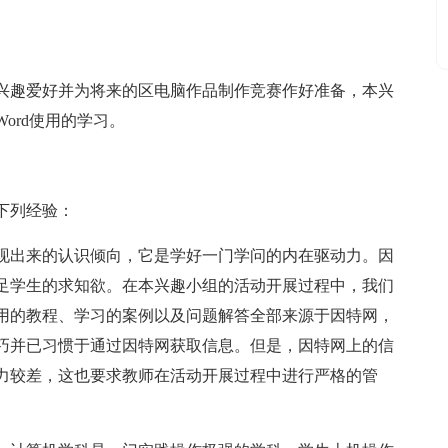
兴趣爱好并为将来的区电脑作品制作竞赛作好准备，本兴
ord使用的学习。
下列经验：
现出来的认识倾向，它是学好一门学问的内在驱动力。因
足学生的求知欲。在本兴趣小组的活动开展过程中，我们
用的教程、学习的案例以及问题解答全部来源于因特网，
巧并已习惯于通过因特网获取信息。但是，因特网上的信
力较差，这也要求教师在活动开展过程中进行严格的管