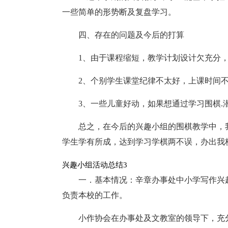
一些简单的形势断及复盘学习。
四、存在的问题及今后的打算
1、由于课程缩短，教学计划设计欠充分
2、个别学生课堂纪律不太好，上课时间
3、一些儿童好动，如果想通过学习围棋
总之，在今后的兴趣小组的围棋教学中，
学生学有所成，达到学习学棋两不误，办出我
兴趣小组活动总结3
一．基本情况：辛章办事处中小学写作兴趣
负责本校的工作。
小作协会在办事处及文教室的领导下，充