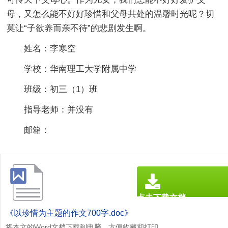
母，又怎么能不好好珍惜和父母共处的温馨时光呢？切
莫让“子欲养而亲不待”的悲剧发生啊。
姓名：李寒空
学校：华南理工大学附属中学
班级：初三（1）班
指导老师：并没有
邮箱：
点击下载文档
文档为doc格式
《以珍惜为主题的作文700字.doc》
将本文的Word文档下载到电脑，方便收藏和打印