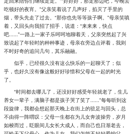
定回来陪你们继续走走。”“好好好，那走那边吧，今晚去
吃顿好的夜宵。”父亲笑着说了几声好，掐灭了手里的
烟，带头先走了过去。“那你也先等等孩子啊。”母亲笑嗔
着，又回头向我招了招手，说道：“来来来，快点
吧......”一路上一家子乐呵呵地聊着天，父亲突然起了兴
致说起了年轻时的种种事迹，母亲在旁边点评着，我则
不时好奇的追问几句，其乐融融。
似乎，已经很久没有这么快乐的一起聊天了；似
乎，也好久没有像这般好好珍惜和父母在一起的时光
了。
“时间都去哪儿了，还没好好感受年轻就老了，生儿
养女一辈子，满脑子都是孩子哭了笑了......”每每听到这
段旋律，我都会想起那天晚上在街上的驻足与回头，总
不由得一阵喟叹：父母一生都在为儿女奔波操劳，岁月
如梭而过，眨眼间儿女长大成人，而自己也日渐老去，
可怜天下父母心。作为儿女，我们怎能不好好爱护父