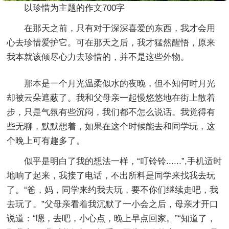
以珍惜为主题的作文700字
在那天之前，只有对于深深喜爱的东西，我才会用
心去珍惜爱护它。可在那天之后，我才猛然醒悟，原来
我本就该倾尽心力去珍惜的，并不是这些外物。
那本是一个月光温柔似水的夜晚，但不知何时月光
却被云朵遮蔽了。我和父母亲一起慢悠悠地在街上散着
步，只是气氛有些沉闷，我们都不怎么说话。我觉得有
些无聊，默默想着，如果在这个时候能去和同学玩，这
个晚上可有趣多了。
似乎是明白了我的想法一样，“叮铃铃......”,手机适时
地响了起来，我接了电话，不出所料是同学来找我去玩
了。“爸，妈，同学来约我去玩，要不你们继续走吧，我
去玩了。”父母亲看着我沉默了一小会之后，母亲才开口
说道：“嗯，去吧，小心点，晚上早点回家。”“知道了，