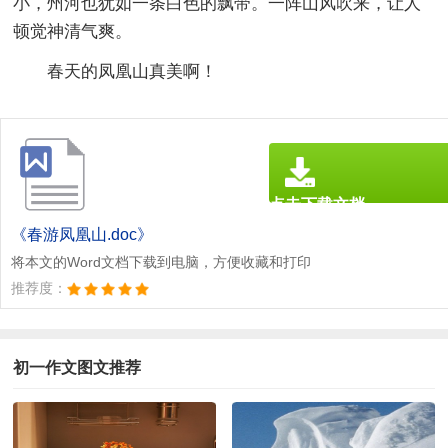
小，州河也犹如一条白色的飘带。一阵山风吹来，让人
顿觉神清气爽。
春天的凤凰山真美啊！
点击下载文档
文档为doc格式
《春游凤凰山.doc》
将本文的Word文档下载到电脑，方便收藏和打印
推荐度：
初一作文图文推荐