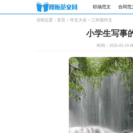
职场范文
合同范
当前位置：
首页
>
作文大全
>
三年级作文
小学生写事的
时间：2026-05-19 06