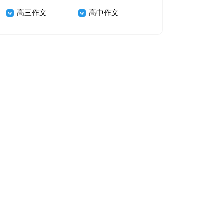
高三作文
高中作文