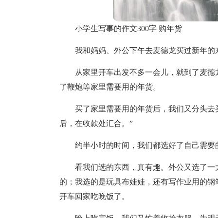
小学生写事的作文300字 购年货
我和妈妈、外公下午去麦德龙买过新年的
从家里开车出发不多一会儿，就到了麦德
了鞭炮等家里需要用的年货。
买了家里需要用的年货后，我们又分头去
后，在收款处汇合。”
约半小时的时间，我们都选好了自己需要
看我们选的东西，真有趣。外公又选了一
的；我选的是玩具布娃娃，还有写作业用的钢
开车回家吃晚饭了。