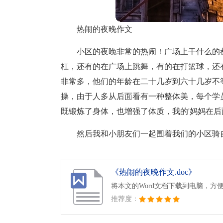
热闹的夜晚作文
小区的夜晚非常的热闹！广场上干什么的
杠，还有的在广场上跳舞，有的在打篮球，还
非常多，他们的年龄在二十几岁到六十几岁不
操，由于人多从后面看有一种整体美，每个学
既锻炼了身体，也增强了体质，我的'妈妈在后面看
然后我和小朋友们一起围着我们的小区骑
《热闹的夜晚作文.doc》
将本文的Word文档下载到电脑，方
推荐度：