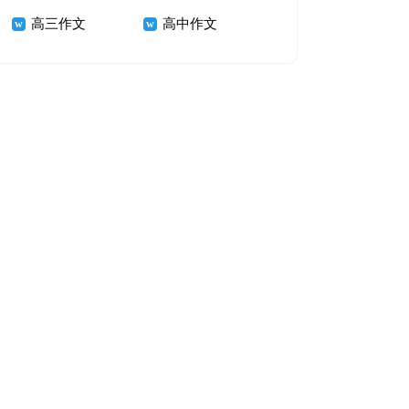
高三作文
高中作文