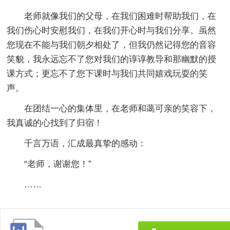
老师就像我们的父母，在我们困难时帮助我们，在
我们伤心时安慰我们，在我们开心时与我们分享。虽然
您现在不能与我们朝夕相处了，但我仍然记得您的音容
笑貌，我永远忘不了您对我们的谆谆教导和那幽默的授
课方式；更忘不了您下课时与我们共同嬉戏玩耍的笑
声。
在团结一心的集体里，在老师和蔼可亲的笑容下，
我真诚的心找到了归宿！
千言万语，汇成最真挚的感动：
“老师，谢谢您！”
……