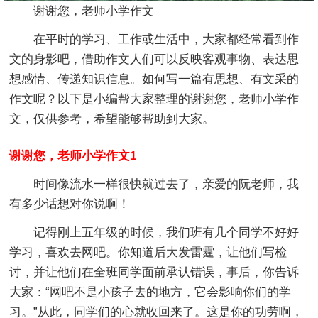
谢谢您，老师小学作文
在平时的学习、工作或生活中，大家都经常看到作
文的身影吧，借助作文人们可以反映客观事物、表达思
想感情、传递知识信息。如何写一篇有思想、有文采的
作文呢？以下是小编帮大家整理的谢谢您，老师小学作
文，仅供参考，希望能够帮助到大家。
谢谢您，老师小学作文1
时间像流水一样很快就过去了，亲爱的阮老师，我
有多少话想对你说啊！
记得刚上五年级的时候，我们班有几个同学不好好
学习，喜欢去网吧。你知道后大发雷霆，让他们写检
讨，并让他们在全班同学面前承认错误，事后，你告诉
大家：“网吧不是小孩子去的地方，它会影响你们的学
习。”从此，同学们的心就收回来了。这是你的功劳啊，