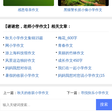
感恩母亲作文
黑猫警长抓小偷小学作文
【谢谢您，老师小学作文】相关文章：
秋天小学作文集锦15篇
梅花_600字
网小学作文
青春作文
游上海科技馆作文
美丽的竹林作文
风景这边独好作文
成长作文450字
妈妈我想对你说
我们在一起小学作文
暑假的收获小学作文
妈妈我想对您说小学作文(15
篇)
上一篇：
秋天的收获小学作文
下一篇：
寻找快乐小学作文