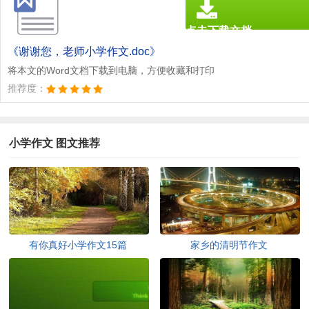
点击下载文档
文档为doc格式
《谢谢您，老师小学作文.doc》
将本文的Word文档下载到电脑，方便收藏和打印
推荐度：
小学作文 图文推荐
有你真好小学作文15篇
家乡的清明节作文