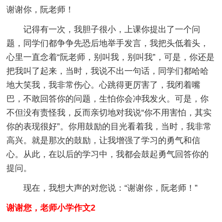
谢谢你，阮老师！
记得有一次，我胆子很小，上课你提出了一个问
题，同学们都争争先恐后地举手发言，我把头低着头，
心里一直念着“阮老师，别叫我，别叫我”，可是，你还是
把我叫了起来，当时，我说不出一句话，同学们都哈哈
地大笑我，我非常伤心。心跳得更厉害了，我闭着嘴
巴，不敢回答你的问题，生怕你会冲我发火。可是，你
不但没有责怪我，反而亲切地对我说“你不用害怕，其实
你的表现很好”。你用鼓励的目光看着我，当时，我非常
高兴。就是那次的鼓励，让我增强了学习的勇气和信
心。从此，在以后的学习中，我都会鼓起勇气回答你的
提问。
现在，我想大声的对您说：“谢谢你，阮老师！”
谢谢您，老师小学作文2