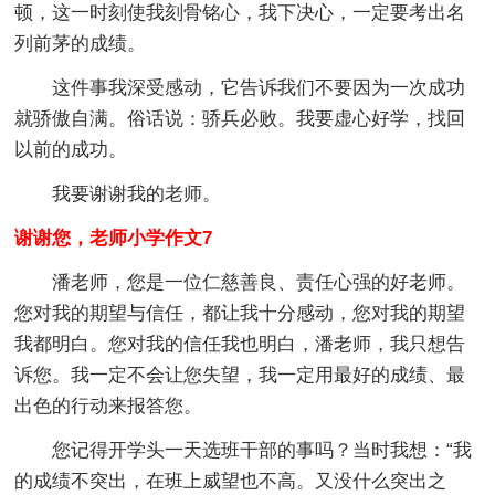
顿，这一时刻使我刻骨铭心，我下决心，一定要考出名
列前茅的成绩。
这件事我深受感动，它告诉我们不要因为一次成功
就骄傲自满。俗话说：骄兵必败。我要虚心好学，找回
以前的成功。
我要谢谢我的老师。
谢谢您，老师小学作文7
潘老师，您是一位仁慈善良、责任心强的好老师。
您对我的期望与信任，都让我十分感动，您对我的期望
我都明白。您对我的信任我也明白，潘老师，我只想告
诉您。我一定不会让您失望，我一定用最好的成绩、最
出色的行动来报答您。
您记得开学头一天选班干部的事吗？当时我想：“我
的成绩不突出，在班上威望也不高。又没什么突出之