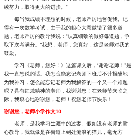
续努力，取得更大的进步。”
每当我成绩不理想的时候，老师严厉地督促我。记
得有一次数学考试，由于我的粗心大意做错了很多道
题，老师严厉的教导我说：“认真细致的做好每道题，争
取下次考满分。”我想，老师，您真好，这是老师对我的
鼓励。
学习《老师，您好！》这篇课文后，“谢谢老师！”是
我一直想说的话。我怎么能忘记老师下班后不计报酬地
为我补习，怎么能忘记老师为我解答的一个又一个难题
呢？具有红烛精神的老师，我谢谢您！在老师节来临之
际，我衷心地谢谢您，老师！祝您老师节快乐！
谢谢您，老师小学作文10
老师，是我学习生涯中的过客。假如没有老师的耐
心教导，我就像是在街道上到处流浪的猫儿，毫无方