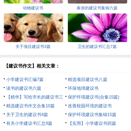
动物建议书
春游的建议书集锦六篇
关于项目建议书3篇
卫生的建议书汇总7篇
【建议书作文】相关文章：
小学建议书汇编7篇
精选项目建议书八篇
读书的建议书六篇
环保地球建议书
【精华】写给市长的建议书三
保护环境建议书(合集15篇)
篇
精选建议书作文合集10篇
改善校园环境的建议书
关于卫生的建议书4篇
保护环境建议书集锦15篇
有关小学建议书汇总9篇
【实用】小学建议书四篇