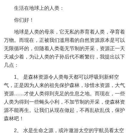
生活在地球上的人类：
你们好！
地球是人类的母亲，它无私的养育着人类，孕育着
万物。而现在，正被我们滥用着的自然资源原本是可以
无限循环的，但随着人类毫无节制的开采，资源正一天
天减少着，为让人类的子孙后代不断繁衍，我提出以下
几点：
1、 是森林资源令人类每天都可以呼吸到新鲜空
气，正是因为人来的祖先保护森林，珍惜水资源，大气
资源……才使人类得到充足的生息之地。而现在，一些
人类为得到一些蝇头小利，不加节制的开采，使森林资
源不能再生。让我们从现在做起，不再乱砍乱伐，保护
森林吧！
2、 水是生命之源，或许遨游太空的宇航员看太空