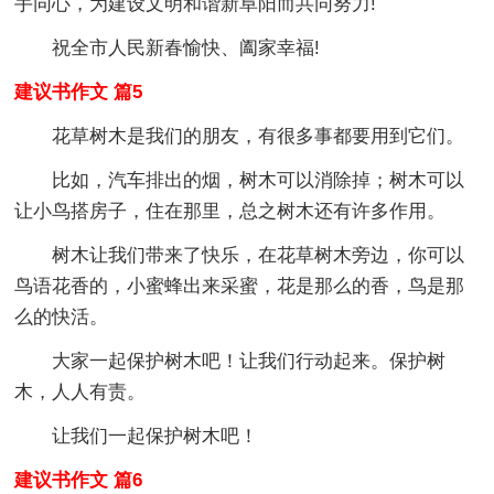
手同心，为建设文明和谐新阜阳而共同努力!
祝全市人民新春愉快、阖家幸福!
建议书作文 篇5
花草树木是我们的朋友，有很多事都要用到它们。
比如，汽车排出的烟，树木可以消除掉；树木可以
让小鸟搭房子，住在那里，总之树木还有许多作用。
树木让我们带来了快乐，在花草树木旁边，你可以
鸟语花香的，小蜜蜂出来采蜜，花是那么的香，鸟是那
么的快活。
大家一起保护树木吧！让我们行动起来。保护树
木，人人有责。
让我们一起保护树木吧！
建议书作文 篇6