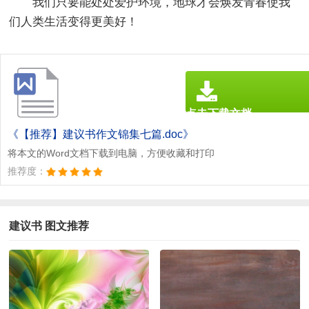
我们只要能处处爱护环境，地球才会焕发青春使我
们人类生活变得更美好！
点击下载文档
文档为doc格式
《【推荐】建议书作文锦集七篇.doc》
将本文的Word文档下载到电脑，方便收藏和打印
推荐度：
建议书 图文推荐