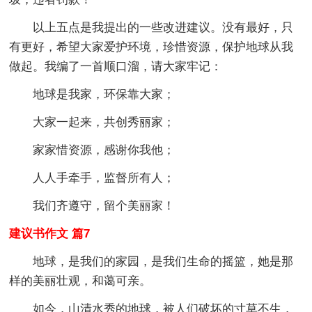
以上五点是我提出的一些改进建议。没有最好，只
有更好，希望大家爱护环境，珍惜资源，保护地球从我
做起。我编了一首顺口溜，请大家牢记：
地球是我家，环保靠大家；
大家一起来，共创秀丽家；
家家惜资源，感谢你我他；
人人手牵手，监督所有人；
我们齐遵守，留个美丽家！
建议书作文 篇7
地球，是我们的家园，是我们生命的摇篮，她是那
样的美丽壮观，和蔼可亲。
如今，山清水秀的地球，被人们破坏的寸草不生，