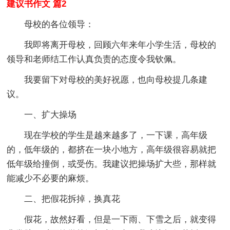
建议书作文 篇2
母校的各位领导：
我即将离开母校，回顾六年来年小学生活，母校的
领导和老师结工作认真负责的态度令我钦佩。
我要留下对母校的美好祝愿，也向母校提几条建
议。
一、扩大操场
现在学校的学生是越来越多了，一下课，高年级
的，低年级的，都挤在一块小地方，高年级很容易就把
低年级给撞倒，或受伤。我建议把操场扩大些，那样就
能减少不必要的麻烦。
二、把假花拆掉，换真花
假花，故然好看，但是一下雨、下雪之后，就变得