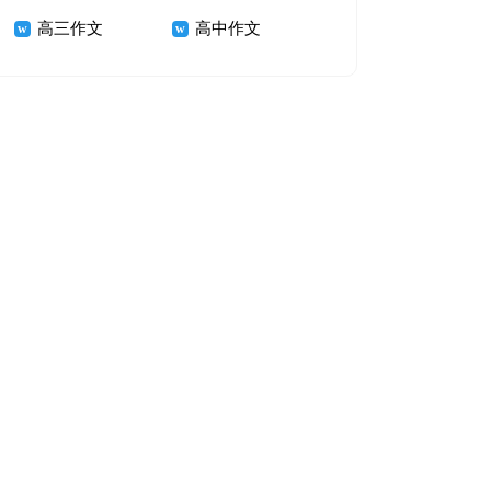
高三作文
高中作文