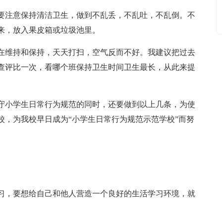
要注意保持清洁卫生，做到不乱丢，不乱吐，不乱倒。不
来，放入果皮箱或垃圾池里。
在维持和保持，天天打扫，空气反而不好。我建议把过去
查评比一次，看哪个班保持卫生时间卫生最长，从此来提
守小学生日常行为规范的同时，还要做到以上几条，为使
校，为我校早日成为“小学生日常行为规范示范学校”而努
习，要想给自己和他人营造一个良好的生活学习环境，就