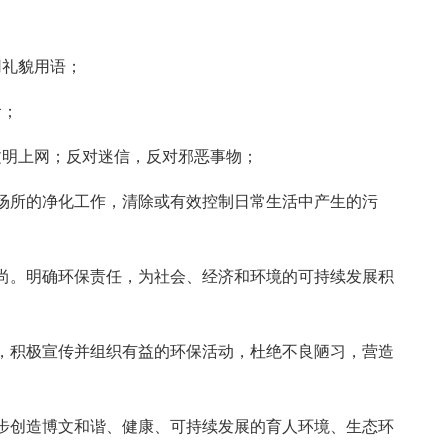
用礼貌用语；
食；
文明上网；反对迷信，反对邪恶事物；
场所的净化工作，清除或有效控制日常生活中产生的污
尚。明确环保责任，为社会、经济和环境的可持续发展积
，积极宣传并组织有益的环保活动，杜绝不良陋习，营造
步创造博文和谐、健康、可持续发展的育人环境、生态环