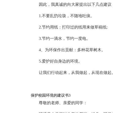
因此，我真诚的向大家提出以下几点建议
1.不要乱扔垃圾，不随地吐痰。
2.节约用纸：打印过的纸用来做草稿纸;
3.节约一滴水，节约一度电。
4、为环保作出贡献：多种花草树木。
5.爱护好自身边的环境。
让我们行动起来，从我做起，从现在做起
保护校园环境的建议书3
尊敬的老师、亲爱的同学：