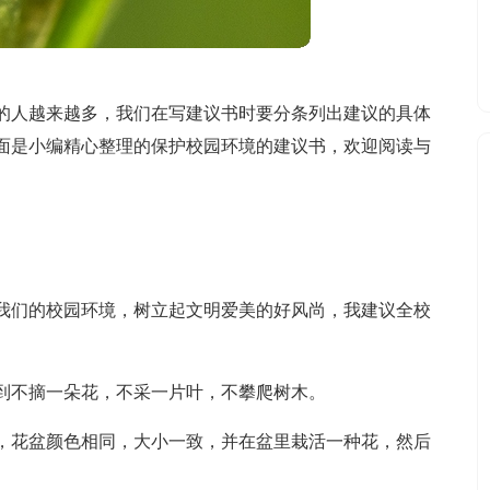
的人越来越多，我们在写建议书时要分条列出建议的具体
面是小编精心整理的保护校园环境的建议书，欢迎阅读与
我们的校园环境，树立起文明爱美的好风尚，我建议全校
到不摘一朵花，不采一片叶，不攀爬树木。
，花盆颜色相同，大小一致，并在盆里栽活一种花，然后