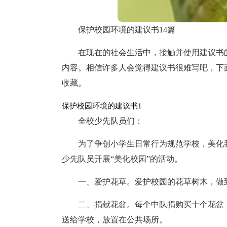
保护校园环境的建议书14篇
在现在的社会生活中，接触并使用建议书
内容。相信许多人会觉得建议书很难写吧，下
收藏。
保护校园环境的建议书1
全校少先队员们：
为了争创小学生日常行为规范学校，美化
少先队员开展“美化校园”的活动。
一、爱护花草。爱护校园的花草树木，做
二、捐献花盆。每个中队捐购买十个花盆
送给学校，放置在公共场所。