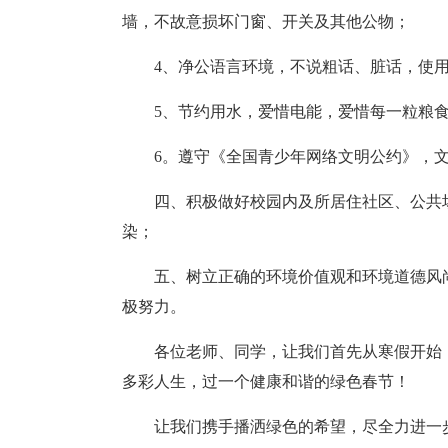
墙，不故意损坏门窗、开关及其他公物；
4、净公语言环境，不说粗话、脏话，使
5、节约用水，爱惜电能，爱惜每一粒粮
6。遵守《全国青少年网络文明公约》，
四、积极做好校园内及所居住社区、公共
染；
五、树立正确的环境价值观和环境道德风
极努力。
各位老师、同学，让我们首先从寒假开始
多彩人生，过一个健康和谐的绿色春节！
让我们携手播洒绿色的希望，尽全力进一