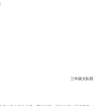
：
。
三年级大队部