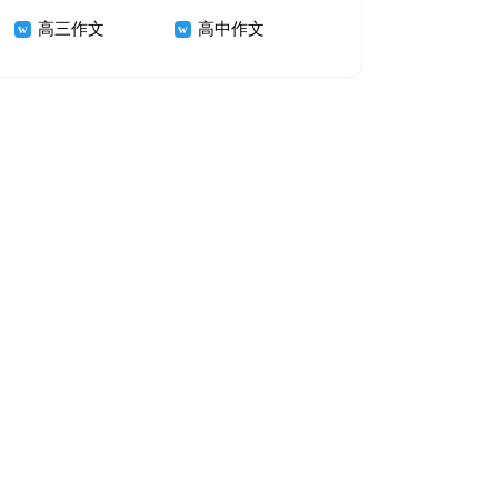
高三作文
高中作文