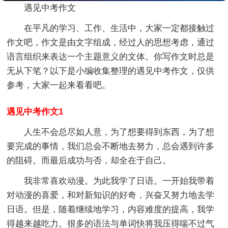
遇见中考作文
在平凡的学习、工作、生活中，大家一定都接触过
作文吧，作文是由文字组成，经过人的思想考虑，通过
语言组织来表达一个主题意义的文体。你写作文时总是
无从下笔？以下是小编收集整理的遇见中考作文，仅供
参考，大家一起来看看吧。
遇见中考作文1
人生不会总尽如人意，为了想要得到东西，为了想
要完成的事情，我们总会不断地去努力，总会遇到许多
的阻碍。而最后成功与否，却全在于自己。
我非常喜欢动漫。为此我学了日语。一开始我带着
对动漫的喜爱，和对新知识的好奇，兴奋又努力地去学
日语。但是，随着继续地学习，内容难度的提高，我学
得越来越吃力。很多的语法与单词快将我压得喘不过气